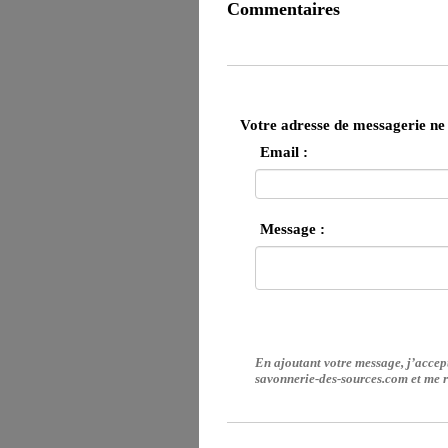
Commentaires
Votre adresse de messagerie ne 
Email :
Message :
En ajoutant votre message, j’accep
savonnerie-des-sources.com et me r