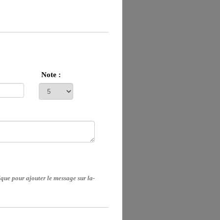
Note :
que pour ajouter le message sur la-