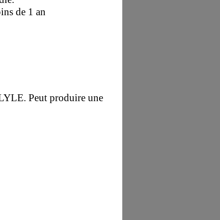
ins de 1 an
LE. Peut produire une