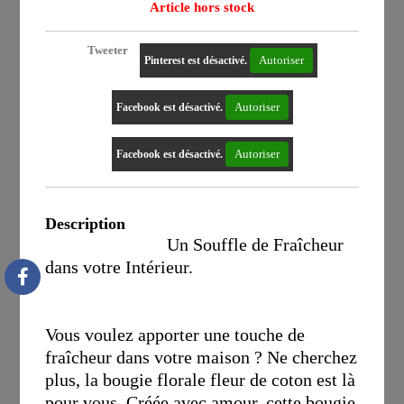
Article hors stock
Tweeter
Autoriser
Pinterest est désactivé.
Autoriser
Facebook est désactivé.
Autoriser
Facebook est désactivé.
Description
Un Souffle de Fraîcheur
dans votre Intérieur.
Vous voulez apporter une touche de
fraîcheur dans votre maison ? Ne cherchez
plus, la bougie florale fleur de coton est là
pour vous. Créée avec amour, cette bougie