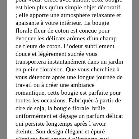
est bien plus qu’un simple objet décoratif
; elle apporte une atmosphère relaxante et
apaisante à votre intérieur. La bougie
florale fleur de coton est conçue pour
évoquer les délicats arômes d’un champ
de fleurs de coton. L’odeur subtilement
douce et légèrement sucrée vous
transportera instantanément dans un jardin
en pleine floraison. Que vous cherchiez à
vous détendre après une longue journée de
travail ou à créer une ambiance
romantique, cette bougie est parfaite pour
toutes les occasions. Fabriquée à partir de
cire de soja, la bougie florale brûle
uniformément et dégage un parfum délicat
qui persiste longtemps après l’avoir
éteinte. Son design élégant et épuré