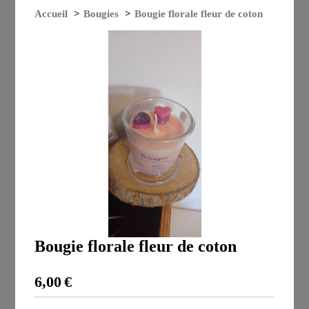
Accueil
Bougies
Bougie florale fleur de coton
Bougie florale fleur de coton
6,00
€