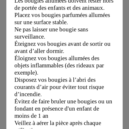
Les bougies allumées doivent rester hors
de portée des enfants et des animaux.
Placez vos bougies parfumées allumées
sur une surface stable.
Ne pas laisser une bougie sans
surveillance.
Éteignez vos bougies avant de sortir ou
avant d’aller dormir.
Éloignez vos bougies allumées des
objets inflammables (des rideaux par
exemple).
Disposez vos bougies à l’abri des
courants d’air pour éviter tout risque
d’incendie.
Évitez de faire bruler une bougies ou un
fondant en présence d'un enfant de
moins de 1 an
Veillez à aérer la pièce après chaque