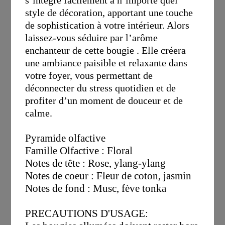
s’intègre facilement à n’importe quel
style de décoration, apportant une touche
de sophistication à votre intérieur. Alors
laissez-vous séduire par l’arôme
enchanteur de cette bougie . Elle créera
une ambiance paisible et relaxante dans
votre foyer, vous permettant de
déconnecter du stress quotidien et de
profiter d’un moment de douceur et de
calme.
Pyramide olfactive
Famille Olfactive : Floral
Notes de tête : Rose, ylang-ylang
Notes de coeur : Fleur de coton, jasmin
Notes de fond : Musc, fève tonka
PRECAUTIONS D'USAGE: