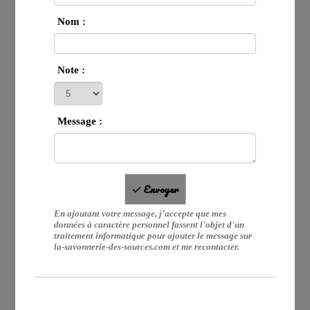
Nom :
Note :
Message :
Envoyer
En ajoutant votre message, j’accepte que mes
données à caractère personnel fassent l'objet d'un
traitement informatique pour ajouter le message sur
la-savonnerie-des-sources.com et me recontacter.