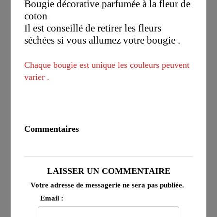
Bougie décorative parfumée à la fleur de
coton
Il est conseillé de retirer les fleurs
séchées si vous allumez votre bougie .
Chaque bougie est unique les couleurs peuvent
varier .
Commentaires
LAISSER UN COMMENTAIRE
Votre adresse de messagerie ne sera pas publiée.
Email :