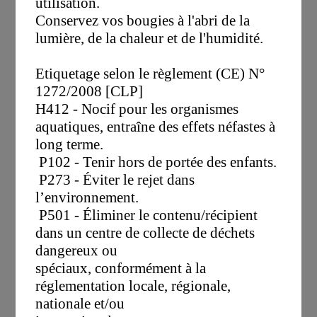
utilisation.
Conservez vos bougies à l'abri de la
lumière, de la chaleur et de l'humidité.
Etiquetage selon le règlement (CE) N°
1272/2008 [CLP]
H412 - Nocif pour les organismes
aquatiques, entraîne des effets néfastes à
long terme.
P102 - Tenir hors de portée des enfants.
P273 - Éviter le rejet dans
l’environnement.
P501 - Éliminer le contenu/récipient
dans un centre de collecte de déchets
dangereux ou
spéciaux, conformément à la
réglementation locale, régionale,
nationale et/ou