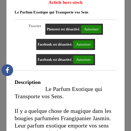
Article hors stock
Le Parfum Exotique qui Transporte vos Sens
Tweeter
Autoriser
Pinterest est désactivé.
Autoriser
Facebook est désactivé.
Autoriser
Facebook est désactivé.
Description
Le Parfum Exotique qui
Transporte vos Sens.
Il y a quelque chose de magique dans les
bougies parfumées Frangipanier Jasmin.
Leur parfum exotique emporte vos sens