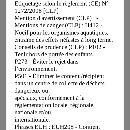
Etiquetage selon le règlement (CE) N°
1272/2008 [CLP]
Mention d'avertissement (CLP) : -
Mentions de danger (CLP) : H412 -
Nocif pour les organismes aquatiques,
entraîne des effets néfastes à long terme.
Conseils de prudence (CLP) : P102 -
Tenir hors de portée des enfants.
P273 - Éviter le rejet dans
l’environnement.
P501 - Éliminer le contenu/récipient
dans un centre de collecte de déchets
dangereux ou
spéciaux, conformément à la
réglementation locale, régionale,
nationale et/ou
internationale.
Phrases EUH : EUH208 - Contient