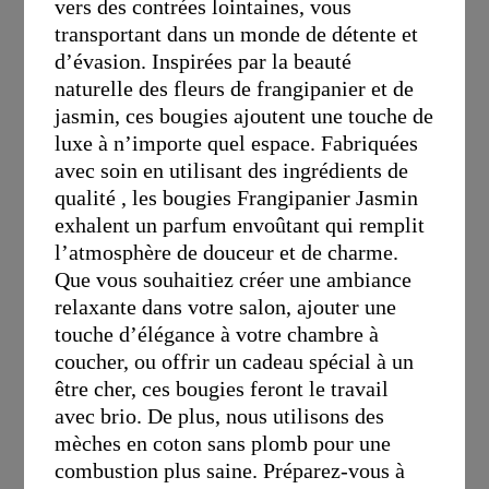
vers des contrées lointaines, vous
transportant dans un monde de détente et
d’évasion. Inspirées par la beauté
naturelle des fleurs de frangipanier et de
jasmin, ces bougies ajoutent une touche de
luxe à n’importe quel espace. Fabriquées
avec soin en utilisant des ingrédients de
qualité , les bougies Frangipanier Jasmin
exhalent un parfum envoûtant qui remplit
l’atmosphère de douceur et de charme.
Que vous souhaitiez créer une ambiance
relaxante dans votre salon, ajouter une
touche d’élégance à votre chambre à
coucher, ou offrir un cadeau spécial à un
être cher, ces bougies feront le travail
avec brio. De plus, nous utilisons des
mèches en coton sans plomb pour une
combustion plus saine. Préparez-vous à