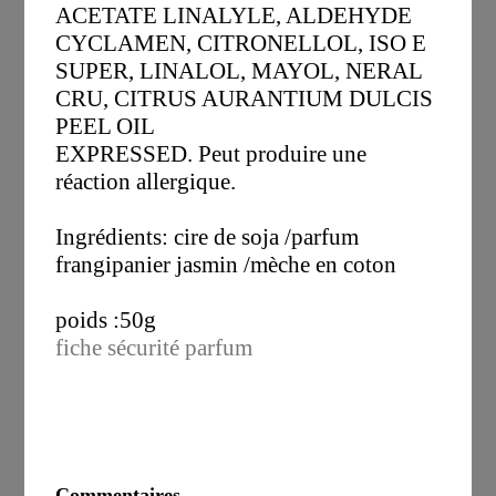
ACETATE LINALYLE, ALDEHYDE
CYCLAMEN, CITRONELLOL, ISO E
SUPER, LINALOL, MAYOL, NERAL
CRU, CITRUS AURANTIUM DULCIS
PEEL OIL
EXPRESSED. Peut produire une
réaction allergique.
Ingrédients: cire de soja /parfum
frangipanier jasmin /mèche en coton
poids :50g
fiche sécurité parfum
Commentaires