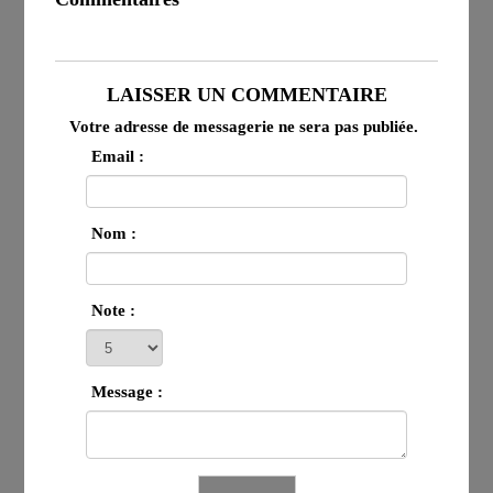
LAISSER UN COMMENTAIRE
Votre adresse de messagerie ne sera pas publiée.
Email :
Nom :
Note :
Message :