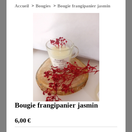
Accueil
Bougies
Bougie frangipanier jasmin
Bougie frangipanier jasmin
6,00
€