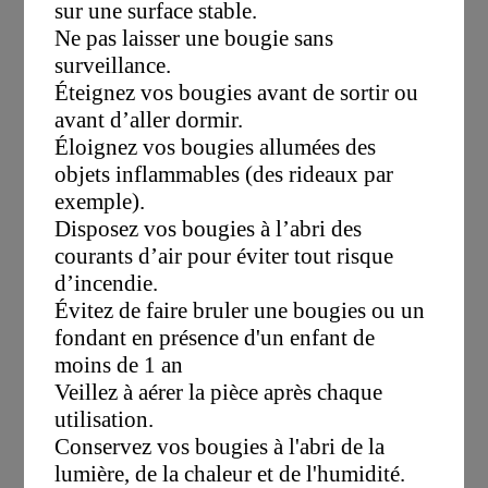
sur une surface stable.
Ne pas laisser une bougie sans
surveillance.
Éteignez vos bougies avant de sortir ou
avant d’aller dormir.
Éloignez vos bougies allumées des
objets inflammables (des rideaux par
exemple).
Disposez vos bougies à l’abri des
courants d’air pour éviter tout risque
d’incendie.
Évitez de faire bruler une bougies ou un
fondant en présence d'un enfant de
moins de 1 an
Veillez à aérer la pièce après chaque
utilisation.
Conservez vos bougies à l'abri de la
lumière, de la chaleur et de l'humidité.