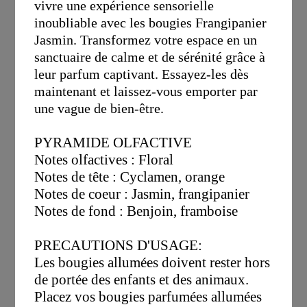
vivre une expérience sensorielle
inoubliable avec les bougies Frangipanier
Jasmin. Transformez votre espace en un
sanctuaire de calme et de sérénité grâce à
leur parfum captivant. Essayez-les dès
maintenant et laissez-vous emporter par
une vague de bien-être.
PYRAMIDE OLFACTIVE
Notes olfactives : Floral
Notes de tête : Cyclamen, orange
Notes de coeur : Jasmin, frangipanier
Notes de fond : Benjoin, framboise
PRECAUTIONS D'USAGE:
Les bougies allumées doivent rester hors
de portée des enfants et des animaux.
Placez vos bougies parfumées allumées