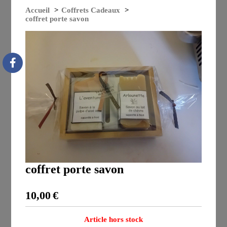
Accueil
Coffrets Cadeaux
coffret porte savon
coffret porte savon
10,00
€
Article hors stock