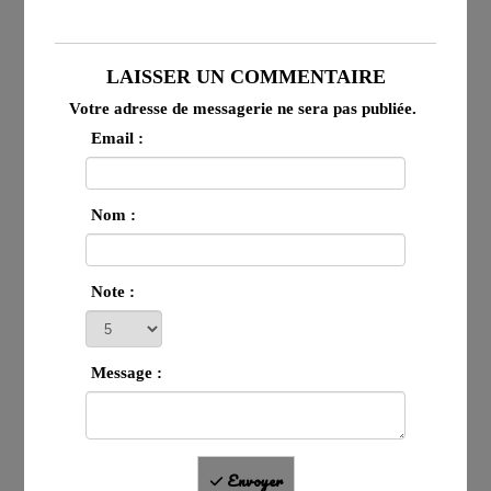
LAISSER UN COMMENTAIRE
Votre adresse de messagerie ne sera pas publiée.
Email :
Nom :
Note :
Message :
Envoyer