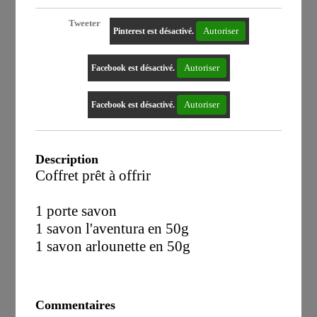
Tweeter
Autoriser
Pinterest est désactivé.
Autoriser
Facebook est désactivé.
Autoriser
Facebook est désactivé.
Description
Coffret prêt à offrir
1 porte savon
1 savon l'aventura en 50g
1 savon arlounette en 50g
Commentaires