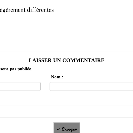
légèrement différentes
LAISSER UN COMMENTAIRE
sera pas publiée.
Nom :
Envoyer