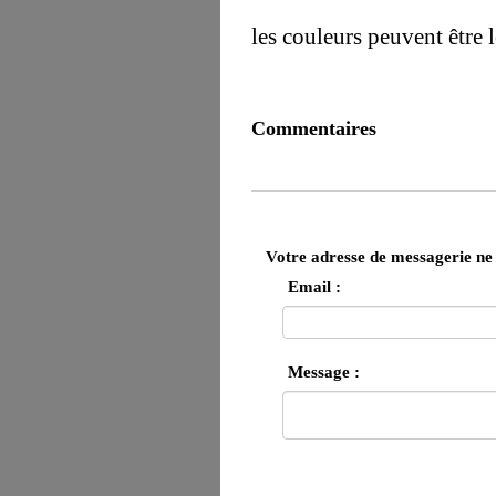
les couleurs peuvent être 
Commentaires
Votre adresse de messagerie ne 
Email :
Message :