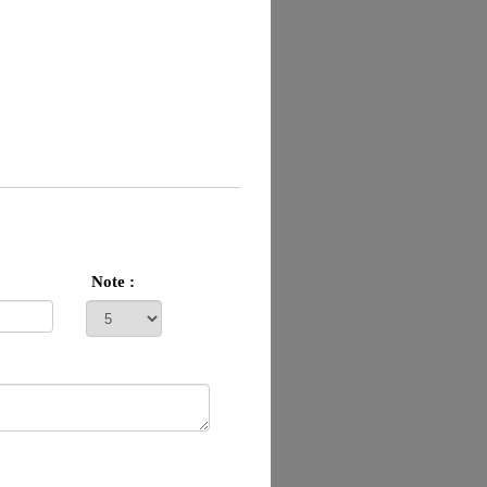
Note :