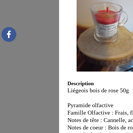
Description
Liégeois bois de rose 50g
Pyramide olfactive
Famille Olfactive : Frais, f
Notes de tête : Cannelle, a
Notes de coeur : Bois de ro