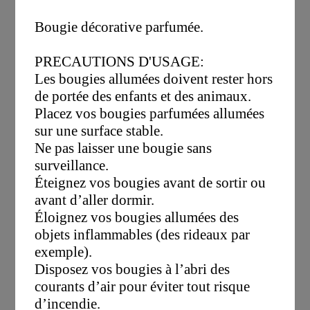
Bougie décorative parfumée.
PRECAUTIONS D'USAGE:
Les bougies allumées doivent rester hors
de portée des enfants et des animaux.
Placez vos bougies parfumées allumées
sur une surface stable.
Ne pas laisser une bougie sans
surveillance.
Éteignez vos bougies avant de sortir ou
avant d’aller dormir.
Éloignez vos bougies allumées des
objets inflammables (des rideaux par
exemple).
Disposez vos bougies à l’abri des
courants d’air pour éviter tout risque
d’incendie.