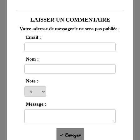
LAISSER UN COMMENTAIRE
Votre adresse de messagerie ne sera pas publiée.
Email :
Nom :
Note :
Message :
Envoyer