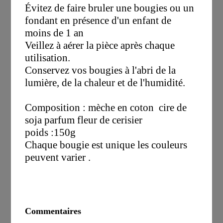
Évitez de faire bruler une bougies ou un
fondant en présence d'un enfant de
moins de 1 an
Veillez à aérer la pièce après chaque
utilisation.
Conservez vos bougies à l'abri de la
lumière, de la chaleur et de l'humidité.
Composition : mèche en coton cire de
soja parfum fleur de cerisier
poids :150g
Chaque bougie est unique les couleurs
peuvent varier .
Commentaires