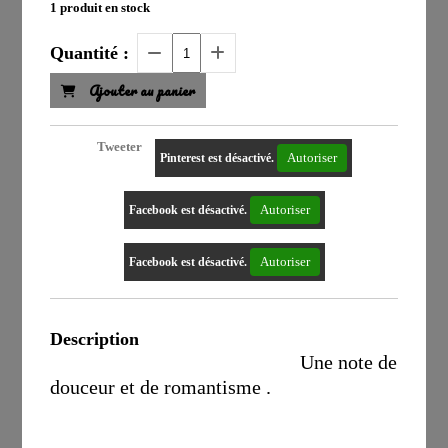
1
produit en stock
Quantité :
Ajouter au panier
Tweeter
Autoriser
Pinterest est désactivé.
Autoriser
Facebook est désactivé.
Autoriser
Facebook est désactivé.
Description
Une note de
douceur et de romantisme .