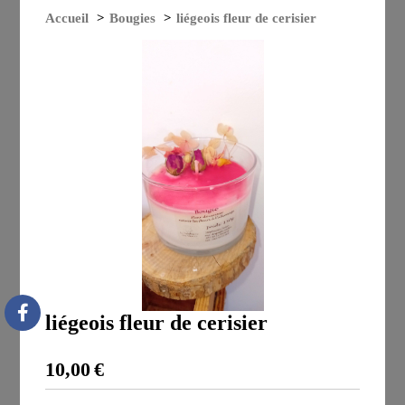
Accueil
Bougies
liégeois fleur de cerisier
liégeois fleur de cerisier
10,00
€