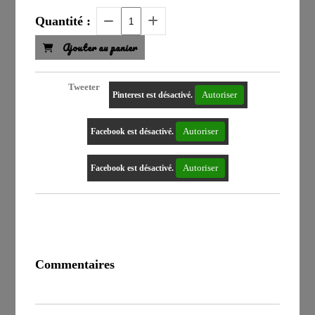
Quantité :
Ajouter au panier
Tweeter
Autoriser
Pinterest est désactivé.
Autoriser
Facebook est désactivé.
Autoriser
Facebook est désactivé.
Commentaires