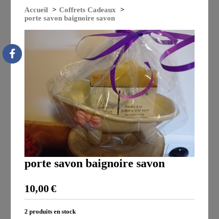
Accueil
Coffrets Cadeaux
porte savon baignoire savon
porte savon baignoire savon
10,00
€
2
produits en stock