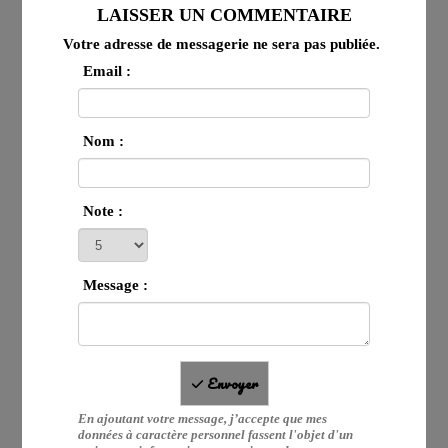
LAISSER UN COMMENTAIRE
Votre adresse de messagerie ne sera pas publiée.
Email :
Nom :
Note :
Message :
Envoyer
En ajoutant votre message, j’accepte que mes
données à caractère personnel fassent l'objet d'un