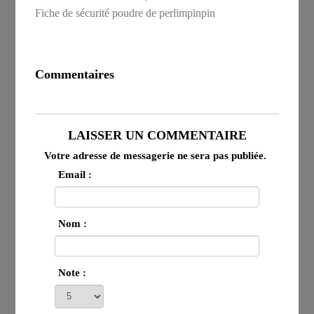
Fiche de sécurité poudre de perlimpinpin
Commentaires
LAISSER UN COMMENTAIRE
Votre adresse de messagerie ne sera pas publiée.
Email :
Nom :
Note :