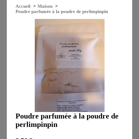
Accueil
Maison
Poudre parfumée à la poudre de perlimpinpin
Poudre parfumée à la poudre de
perlimpinpin