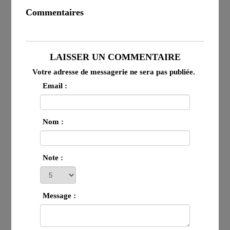
Commentaires
LAISSER UN COMMENTAIRE
Votre adresse de messagerie ne sera pas publiée.
Email :
Nom :
Note :
Message :