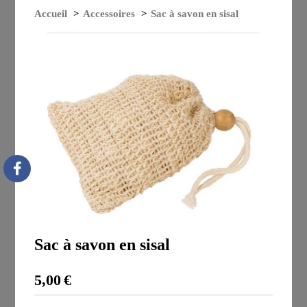
Accueil
Accessoires
Sac à savon en sisal
Sac à savon en sisal
5,00
€