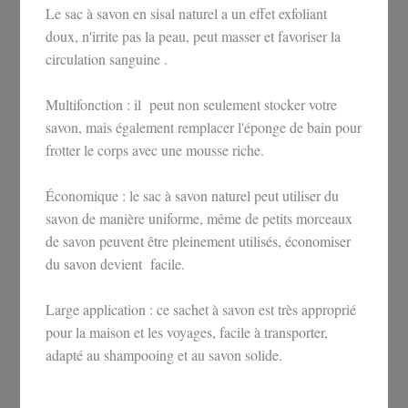
Le sac à savon en sisal naturel a un effet exfoliant
doux, n'irrite pas la peau, peut masser et favoriser la
circulation sanguine .
Multifonction : il peut non seulement stocker votre
savon, mais également remplacer l'éponge de bain pour
frotter le corps avec une mousse riche.
Économique : le sac à savon naturel peut utiliser du
savon de manière uniforme, même de petits morceaux
de savon peuvent être pleinement utilisés, économiser
du savon devient facile.
Large application : ce sachet à savon est très approprié
pour la maison et les voyages, facile à transporter,
adapté au shampooing et au savon solide.